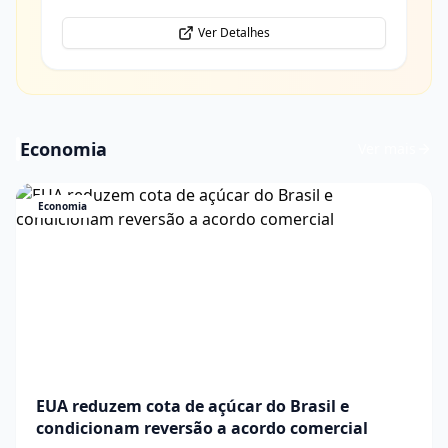
Ver Detalhes
Economia
Ver mais
Economia
EUA reduzem cota de açúcar do Brasil e
condicionam reversão a acordo comercial