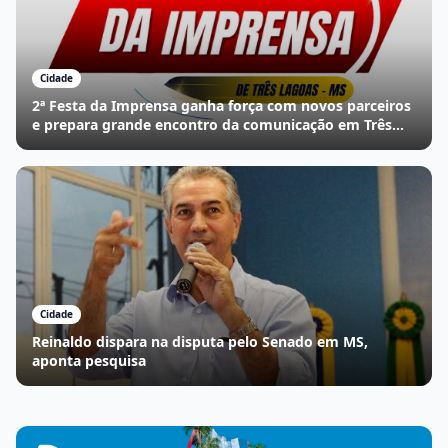
Cidade
2ª Festa da Imprensa ganha força com novos parceiros
e prepara grande encontro da comunicação em Três
Lagoas
Cidade
Reinaldo dispara na disputa pelo Senado em MS,
aponta pesquisa