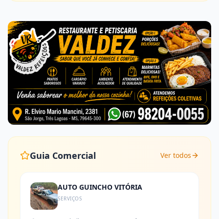
Guia Comercial
Ver todos
AUTO GUINCHO VITÓRIA
SERVIÇOS