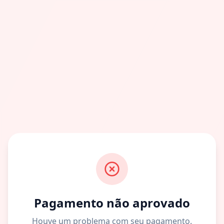
Pagamento não aprovado
Houve um problema com seu pagamento.