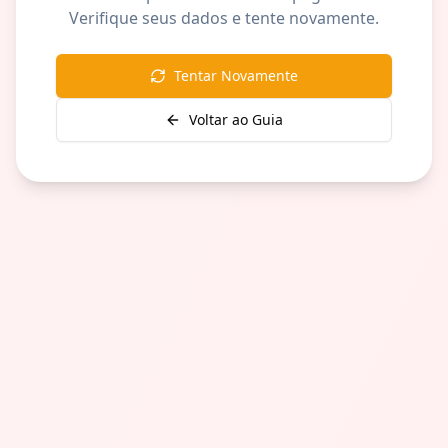
Verifique seus dados e tente novamente.
Tentar Novamente
Voltar ao Guia