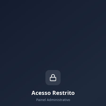
Acesso Restrito
Painel Administrativo