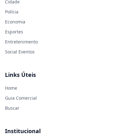
Cidade
Polícia
Economia
Esportes
Entretenimento
Social Eventos
Links Úteis
Home
Guia Comercial
Buscar
Institucional