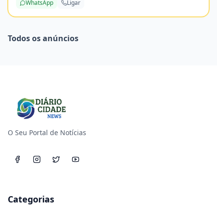
WhatsApp
Ligar
Todos os anúncios
O Seu Portal de Notícias
Categorias