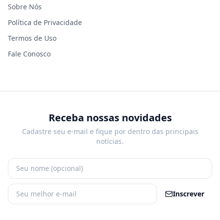
Sobre Nós
Política de Privacidade
Termos de Uso
Fale Conosco
Receba nossas novidades
Cadastre seu e-mail e fique por dentro das principais
notícias.
Inscrever