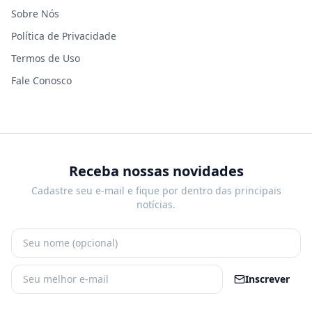
Sobre Nós
Política de Privacidade
Termos de Uso
Fale Conosco
Receba nossas novidades
Cadastre seu e-mail e fique por dentro das principais
notícias.
Inscrever