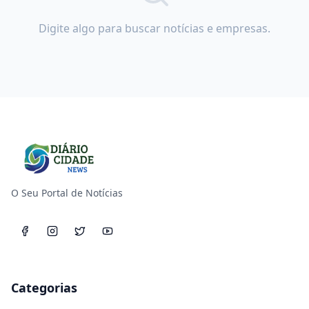
Digite algo para buscar notícias e empresas.
O Seu Portal de Notícias
Categorias