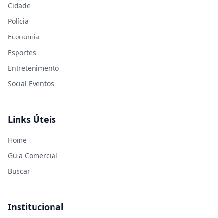
Cidade
Polícia
Economia
Esportes
Entretenimento
Social Eventos
Links Úteis
Home
Guia Comercial
Buscar
Institucional