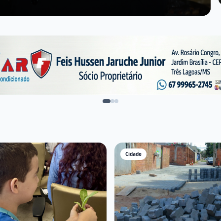
Cidade