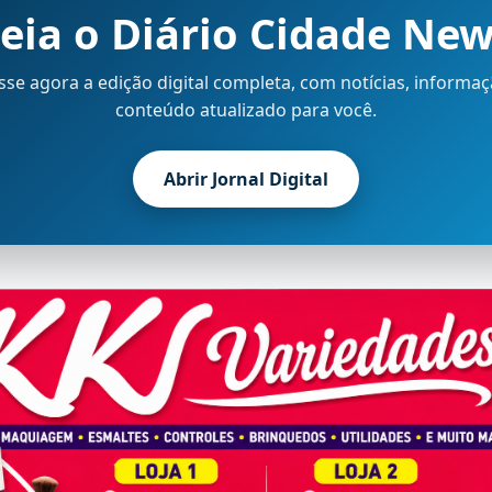
eia o Diário Cidade Ne
sse agora a edição digital completa, com notícias, informaç
conteúdo atualizado para você.
Abrir Jornal Digital