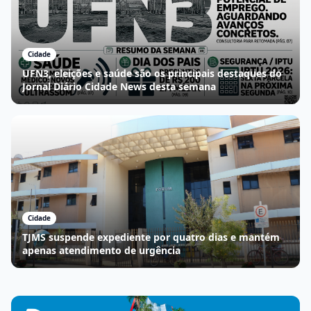
Cidade
UFN3, eleições e saúde são os principais destaques do
Jornal Diário Cidade News desta semana
Cidade
TJMS suspende expediente por quatro dias e mantém
apenas atendimento de urgência