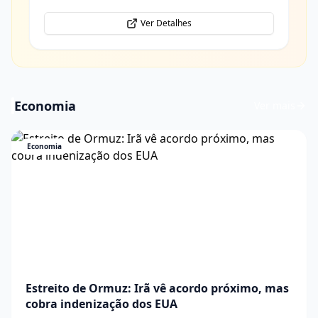
Ver Detalhes
Economia
Ver mais
Economia
Estreito de Ormuz: Irã vê acordo próximo, mas
cobra indenização dos EUA