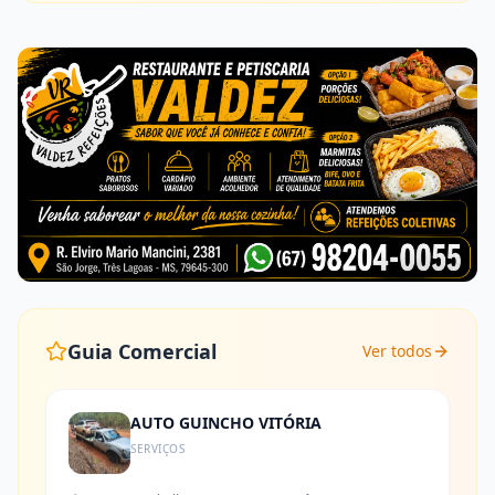
Guia Comercial
Ver todos
AUTO GUINCHO VITÓRIA
SERVIÇOS