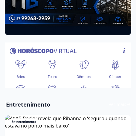
Entretenimento
Ver mais
Entretenimento