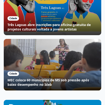
Cidade
Três Lagoas abre inscrições para oficina gratuita de
projetos culturais voltada a jovens artistas
Cidade
MEC coloca 60 municípios de MS sob pressão após
baixo desempenho no Ideb