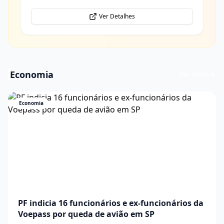
Ver Detalhes
Economia
Ver mais
Economia
PF indicia 16 funcionários e ex-funcionários da
Voepass por queda de avião em SP