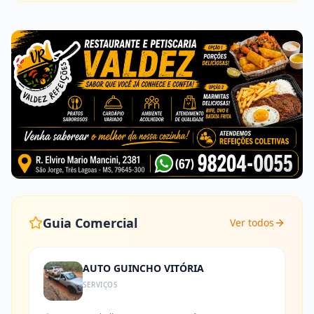
Guia Comercial
Ver todos
AUTO GUINCHO VITÓRIA
SERVIÇOS