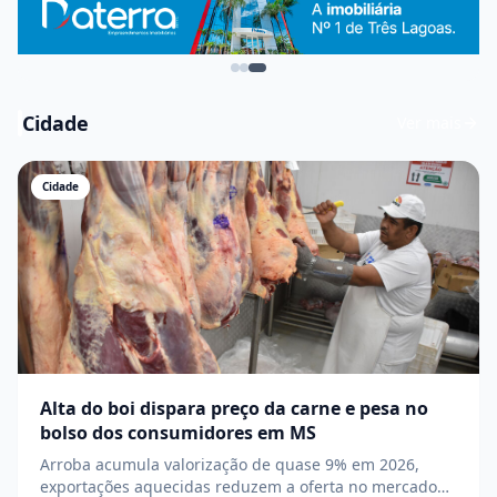
Cidade
Ver mais
Cidade
Alta do boi dispara preço da carne e pesa no
bolso dos consumidores em MS
Arroba acumula valorização de quase 9% em 2026,
exportações aquecidas reduzem a oferta no mercado