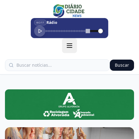
Rádio
OFF
Buscar