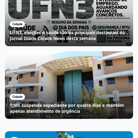
Cidade
UFN3, eleições e saúde são os principais destaques do
Jornal Diário Cidade News desta semana
Cidade
TJMS suspende expediente por quatro dias e mantém
apenas atendimento de urgência