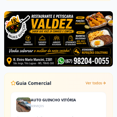
Guia Comercial
Ver todos
AUTO GUINCHO VITÓRIA
SERVIÇOS