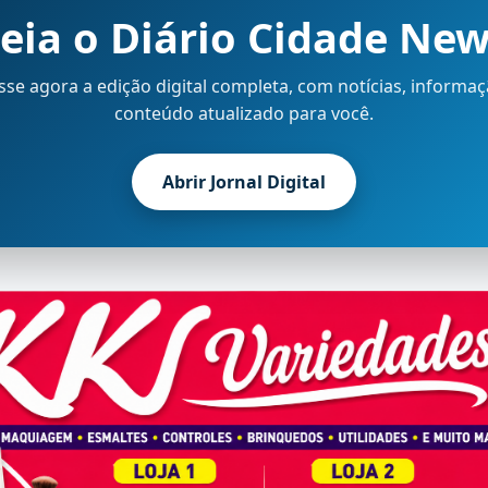
eia o Diário Cidade Ne
sse agora a edição digital completa, com notícias, informaç
conteúdo atualizado para você.
Abrir Jornal Digital