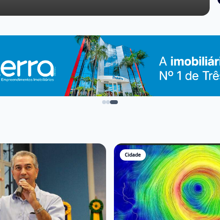
Cidade