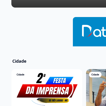
Cidade
Cidade
Cidade