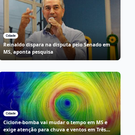
Cidade
Reinaldo dispara na disputa pelo Senado em
MS, aponta pesquisa
Cidade
Ciclone-bomba vai mudar o tempo em MS e
exige atenção para chuva e ventos em Três