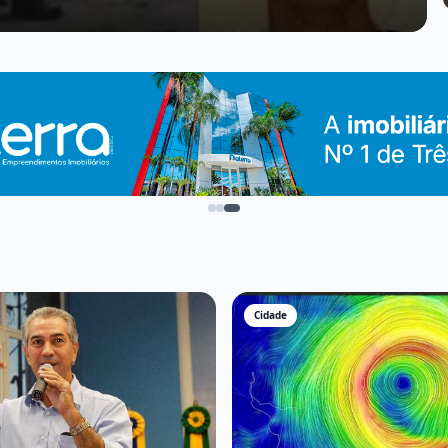
Cidade