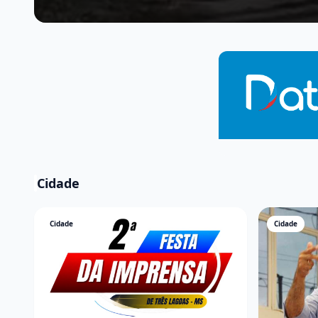
Cidade
Cidade
Cidade