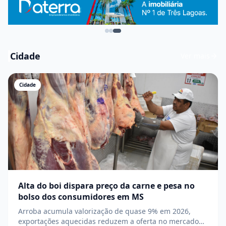
Cidade
Ver mais
Cidade
Alta do boi dispara preço da carne e pesa no
bolso dos consumidores em MS
Arroba acumula valorização de quase 9% em 2026,
exportações aquecidas reduzem a oferta no mercado