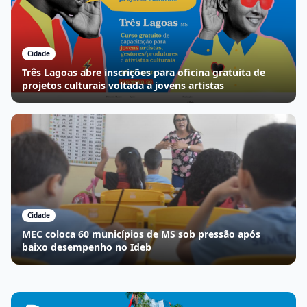
Cidade
Três Lagoas abre inscrições para oficina gratuita de
projetos culturais voltada a jovens artistas
Cidade
MEC coloca 60 municípios de MS sob pressão após
baixo desempenho no Ideb