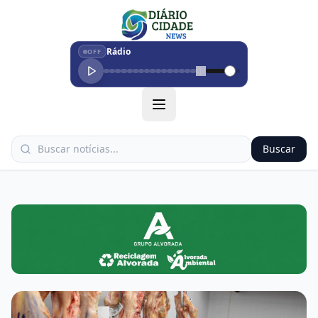
Rádio
OFF
Buscar