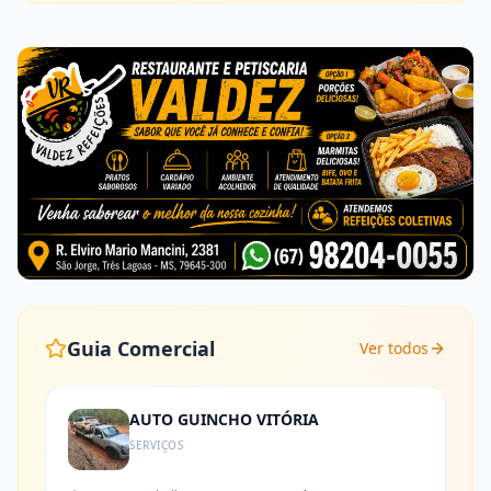
Guia Comercial
Ver todos
AUTO GUINCHO VITÓRIA
SERVIÇOS