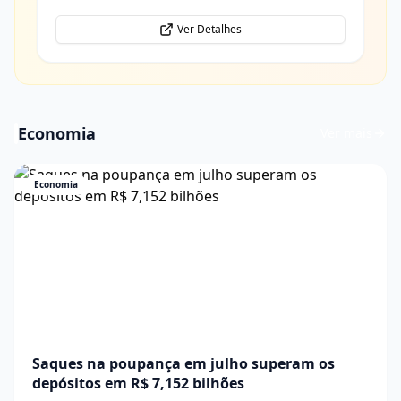
Ver Detalhes
Economia
Ver mais
Economia
Saques na poupança em julho superam os
depósitos em R$ 7,152 bilhões