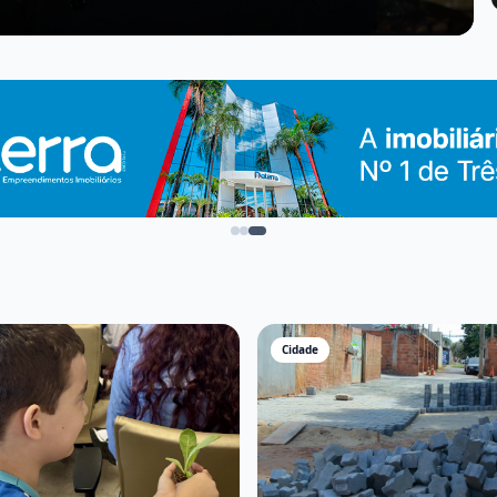
Cidade