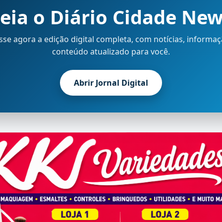
eia o Diário Cidade Ne
sse agora a edição digital completa, com notícias, informaç
conteúdo atualizado para você.
Abrir Jornal Digital