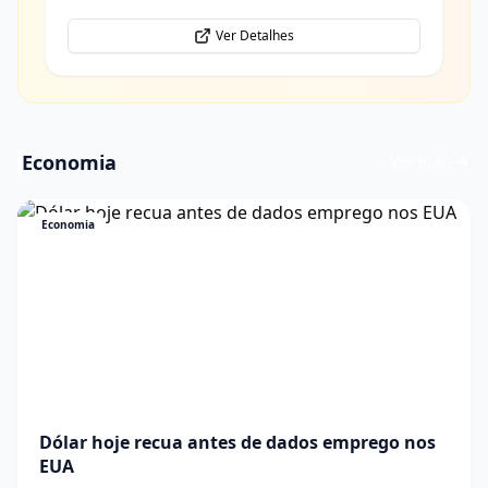
Ver Detalhes
Economia
Ver mais
Economia
Dólar hoje recua antes de dados emprego nos
EUA