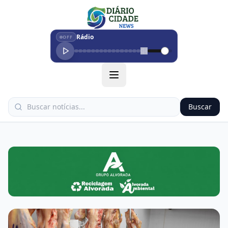
Rádio
OFF
Buscar