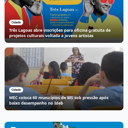
Cidade
Três Lagoas abre inscrições para oficina gratuita de
projetos culturais voltada a jovens artistas
Cidade
MEC coloca 60 municípios de MS sob pressão após
baixo desempenho no Ideb