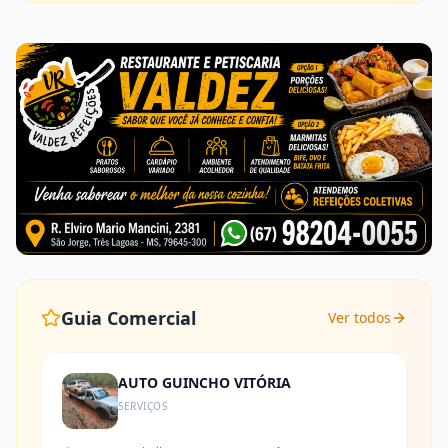
Guia Comercial
Ver todos
AUTO GUINCHO VITÓRIA
SERVIÇOS