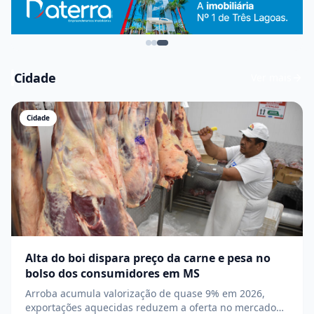
Cidade
Ver mais
Cidade
Alta do boi dispara preço da carne e pesa no
bolso dos consumidores em MS
Arroba acumula valorização de quase 9% em 2026,
exportações aquecidas reduzem a oferta no mercado