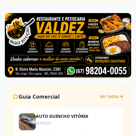
Guia Comercial
Ver todos
AUTO GUINCHO VITÓRIA
SERVIÇOS