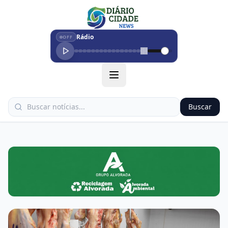
Rádio
OFF
Buscar