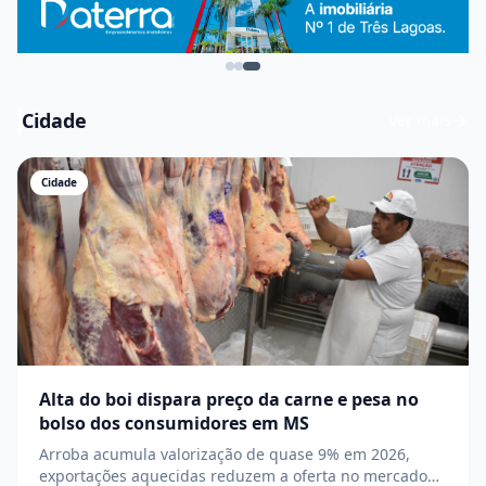
Cidade
Ver mais
Cidade
Alta do boi dispara preço da carne e pesa no
bolso dos consumidores em MS
Arroba acumula valorização de quase 9% em 2026,
exportações aquecidas reduzem a oferta no mercado