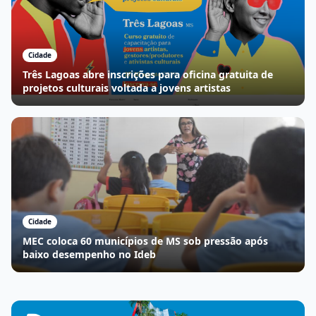
Cidade
Três Lagoas abre inscrições para oficina gratuita de
projetos culturais voltada a jovens artistas
Cidade
MEC coloca 60 municípios de MS sob pressão após
baixo desempenho no Ideb