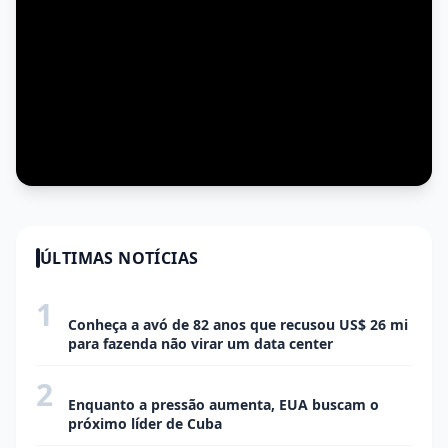
ÚLTIMAS NOTÍCIAS
1
ECONOMIA
Conheça a avó de 82 anos que recusou US$ 26 mi
para fazenda não virar um data center
2
ECONOMIA
Enquanto a pressão aumenta, EUA buscam o
próximo líder de Cuba