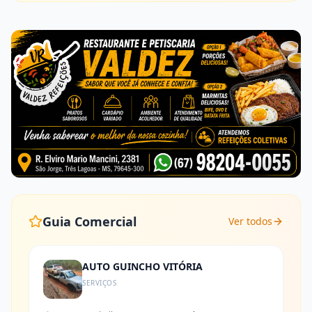
Guia Comercial
Ver todos
AUTO GUINCHO VITÓRIA
SERVIÇOS