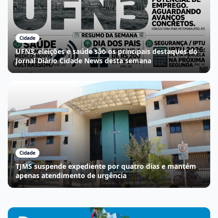
Cidade
UFN3, eleições e saúde são os principais destaques do
Jornal Diário Cidade News desta semana
Cidade
TJMS suspende expediente por quatro dias e mantém
apenas atendimento de urgência