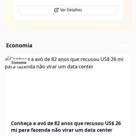
Ver Detalhes
Economia
Ver mais
Economia
Conheça a avó de 82 anos que recusou US$ 26
mi para fazenda não virar um data center